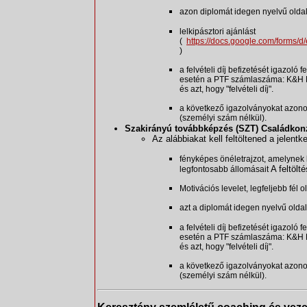
azon diplomát idegen nyelvű oldal
lelkipásztori ajánlást
(
https://docs.google.com/for
)
a felvételi díj befizetését igazoló 
esetén a PTF számlaszáma: K&H B
és azt, hogy "felvételi díj".
a következő igazolványokat azonos
(személyi szám nélkül).
Szakirányú továbbképzés (SZT) Családkon
Az alábbiakat kell feltöltened a jelent
fényképes önéletrajzot
, amelynek 
A feltölt
legfontosabb állomásait
Motivációs levelet, legfeljebb fél 
azt a diplomát idegen nyelvű oldal
a felvételi díj befizetését igazoló 
esetén a PTF számlaszáma: K&H B
és azt, hogy "felvételi díj".
a következő igazolványokat azonos
(személyi szám nélkül).