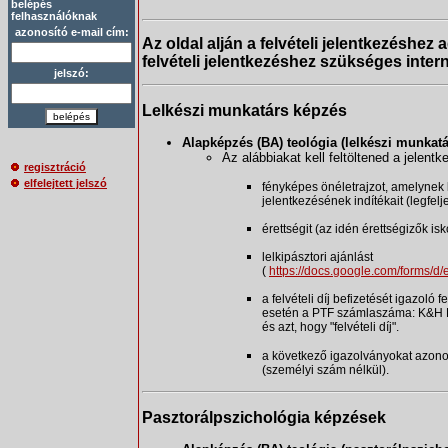
belépés
felhasználóknak
azonosító e-mail cím:
Az oldal alján a felvételi jelentkezésh
felvételi jelentkezéshez szükséges inter
jelszó:
Lelkészi munkatárs képzés
belépés
Alapképzés (BA) teológia (lelkészi munkatá
Az alábbiakat kell feltöltened a jelent
regisztráció
elfelejtett jelszó
fényképes önéletrajzot, amelynek l
jelentkezésének indítékait (legfel
érettségit (az idén érettségizők is
lelkipásztori ajánlást
(
https://docs.google.com/for
a felvételi díj befizetését igazoló 
esetén a PTF számlaszáma: K&H B
és azt, hogy "felvételi díj".
a következő igazolványokat azonos
(személyi szám nélkül).
Pasztorálpszichológia képzések